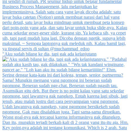
"Aku sudah bilang ke dia, tapi gak ada kelanjutann