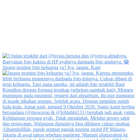
Jarang posting foto keluarga ya? Iya, jarang. Kare