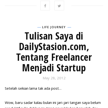
LIFE JOURNEY
Tulisan Saya di
DailyStasion.com,
Tentang Freelancer
Menjadi Startup
May 28, 2012
Setelah sekian lama tak ada post…
Wow, baru sadar kalau bulan ini jari-jari tangan saya belum