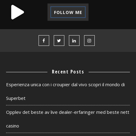
FOLLOW ME
Recent Posts
Esperienza unica con i croupier dal vivo scopri il mondo di
Superbet
Opplev det beste av live dealer-erfaringer med beste nett
casino