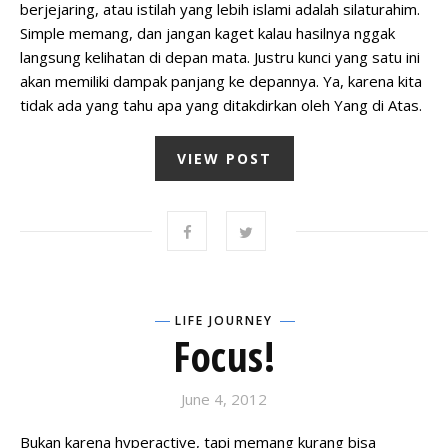
berjejaring, atau istilah yang lebih islami adalah silaturahim.
Simple memang, dan jangan kaget kalau hasilnya nggak
langsung kelihatan di depan mata. Justru kunci yang satu ini
akan memiliki dampak panjang ke depannya. Ya, karena kita
tidak ada yang tahu apa yang ditakdirkan oleh Yang di Atas.
VIEW POST
LIFE JOURNEY
Focus!
June 4, 2012
Bukan karena hyperactive, tapi memang kurang bisa