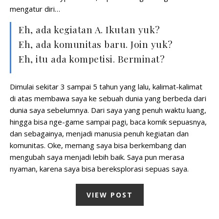
mengatur diri…
Eh, ada kegiatan A. Ikutan yuk?
Eh, ada komunitas baru. Join yuk?
Eh, itu ada kompetisi. Berminat?
Dimulai sekitar 3 sampai 5 tahun yang lalu, kalimat-kalimat
di atas membawa saya ke sebuah dunia yang berbeda dari
dunia saya sebelumnya. Dari saya yang penuh waktu luang,
hingga bisa nge-game sampai pagi, baca komik sepuasnya,
dan sebagainya, menjadi manusia penuh kegiatan dan
komunitas. Oke, memang saya bisa berkembang dan
mengubah saya menjadi lebih baik. Saya pun merasa
nyaman, karena saya bisa bereksplorasi sepuas saya.
VIEW POST