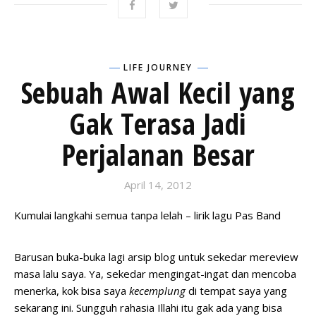
LIFE JOURNEY
Sebuah Awal Kecil yang
Gak Terasa Jadi
Perjalanan Besar
April 14, 2012
Kumulai langkahi semua tanpa lelah – lirik lagu Pas Band
Barusan buka-buka lagi arsip blog untuk sekedar mereview
masa lalu saya. Ya, sekedar mengingat-ingat dan mencoba
menerka, kok bisa saya
kecemplung
di tempat saya yang
sekarang ini. Sungguh rahasia Illahi itu gak ada yang bisa