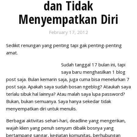
dan Tidak
Menyempatkan Diri
February 17, 2012
Sedikit renungan yang penting tapi gak penting-penting
amat.
Sudah tanggal 17 bulan ini, tapi
saya baru menghasilkan 1 blog
post saja. Bulan kemarin saja, juga cuma bisa menelurkan 7
post saja. Apakah saya sudah bosan ngeblog? Ataukah saya
terlalu sibuk hal lainnya? Atau malah saya lupa password?
Bukan, bukan semuanya. Saya hanya sekedar tidak
menyempatkan diri untuk menulis.
Berbagai aktivitas sehari-hari, deadline yang mengerikan,
wajah klien yang penuh senyum dibalik bosnya yang
bertampang sangar, kegiatan komunitas, berhubungan