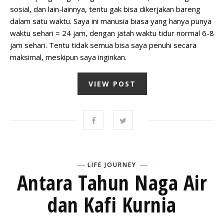
sosial, dan lain-lainnya, tentu gak bisa dikerjakan bareng
dalam satu waktu. Saya ini manusia biasa yang hanya punya
waktu sehari = 24 jam, dengan jatah waktu tidur normal 6-8
jam sehari. Tentu tidak semua bisa saya penuhi secara
maksimal, meskipun saya inginkan.
VIEW POST
LIFE JOURNEY
Antara Tahun Naga Air
dan Kafi Kurnia