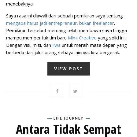
menebaknya.
Saya rasa ini diawali dari sebuah pemikiran saya tentang
mengapa harus jadi entrepreneur, bukan freelancer
.
Pemikiran tersebut memang telah membawa saya hingga
mampu membentuk tim baru
Mimi Creative
yang solid ini.
Dengan visi, misi, dan
jiwa
untuk meraih masa depan yang
berbeda dari jalur orang sebaya lainnya, kita bergerak.
VIEW POST
LIFE JOURNEY
Antara Tidak Sempat