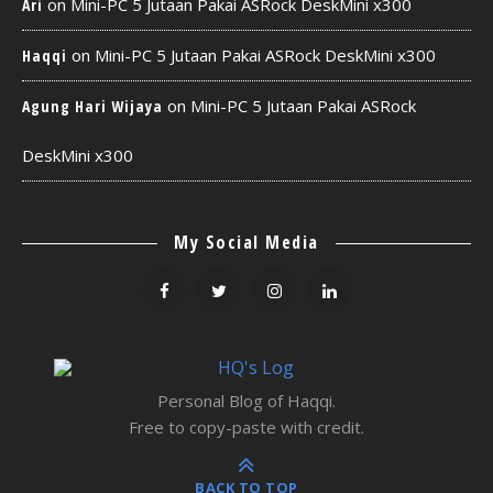
on
Mini-PC 5 Jutaan Pakai ASRock DeskMini x300
Ari
on
Mini-PC 5 Jutaan Pakai ASRock DeskMini x300
Haqqi
on
Mini-PC 5 Jutaan Pakai ASRock
Agung Hari Wijaya
DeskMini x300
My Social Media
Personal Blog of Haqqi.
Free to copy-paste with credit.
BACK TO TOP