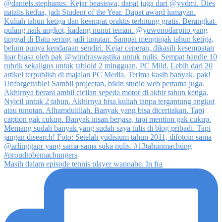
Masih dalam episode tennis player wannabe. In fra