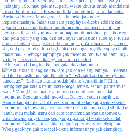
"Aku sudah bilang ke dia, tapi gak ada kelanjutann