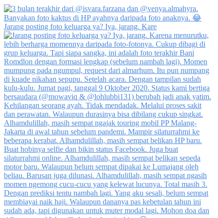
Jarang posting foto keluarga ya? Iya, jarang. Kare