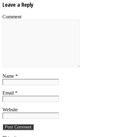
Leave a Reply
Comment
Name *
Email *
Website