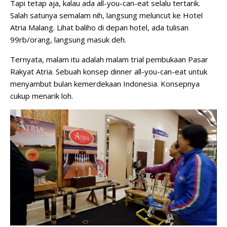
Tapi tetap aja, kalau ada all-you-can-eat selalu tertarik.
Salah satunya semalam nih, langsung meluncut ke Hotel
Atria Malang. Lihat baliho di depan hotel, ada tulisan
99rb/orang, langsung masuk deh.
Ternyata, malam itu adalah malam trial pembukaan Pasar
Rakyat Atria. Sebuah konsep dinner all-you-can-eat untuk
menyambut bulan kemerdekaan Indonesia. Konsepnya
cukup menarik loh.