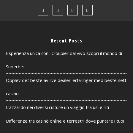
Recent Posts
Esperienza unica con i croupier dal vivo scopri il mondo di
Superbet
Opplev det beste av live dealer-erfaringer med beste nett
casino
L'azzardo nei diversi culture un viaggio tra usi e riti
Differenze tra casinò online e terrestri dove puntare i tuoi