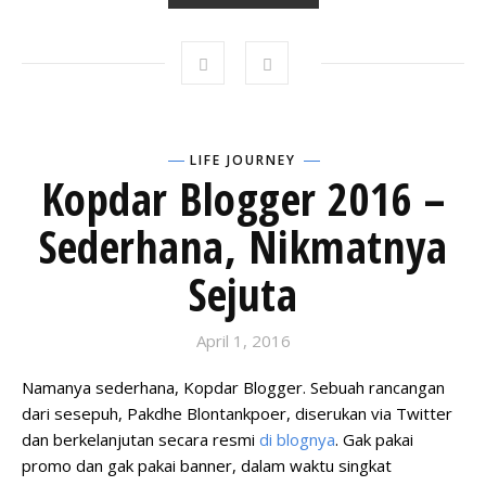
LIFE JOURNEY
Kopdar Blogger 2016 –
Sederhana, Nikmatnya
Sejuta
April 1, 2016
Namanya sederhana, Kopdar Blogger. Sebuah rancangan
dari sesepuh, Pakdhe Blontankpoer, diserukan via Twitter
dan berkelanjutan secara resmi
di blognya
. Gak pakai
promo dan gak pakai banner, dalam waktu singkat