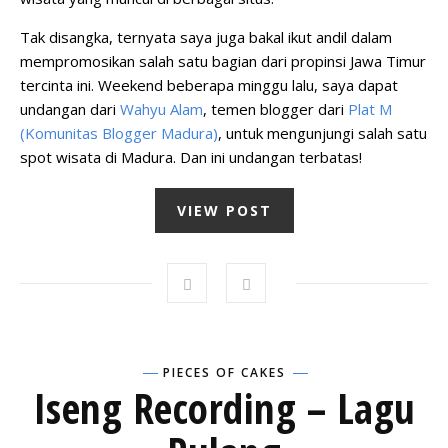
Tak disangka, ternyata saya juga bakal ikut andil dalam
mempromosikan salah satu bagian dari propinsi Jawa Timur
tercinta ini. Weekend beberapa minggu lalu, saya dapat
undangan dari
Wahyu Alam
, temen blogger dari
Plat M
(Komunitas Blogger Madura)
, untuk mengunjungi salah satu
spot wisata di Madura. Dan ini undangan terbatas!
VIEW POST
PIECES OF CAKES
Iseng Recording – Lagu