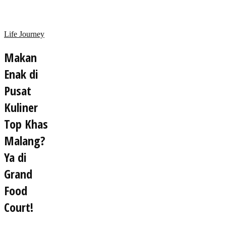
Life Journey
Makan
Enak di
Pusat
Kuliner
Top Khas
Malang?
Ya di
Grand
Food
Court!