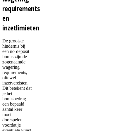
requirements
en
inzetlimieten
De grootste
hindernis bij
een no‑deposit
bonus zijn de
zogenaamde
wagering
requirements,
oftewel
inzetvereisten.
Dit betekent dat
je het
bonusbedrag
een bepaald
aantal keer
moet
doorspelen
voordat je
eventuele winst