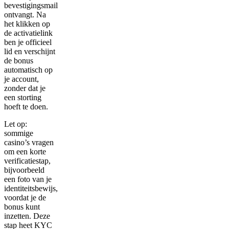
bevestigingsmail
ontvangt. Na
het klikken op
de activatielink
ben je officieel
lid en verschijnt
de bonus
automatisch op
je account,
zonder dat je
een storting
hoeft te doen.
Let op:
sommige
casino’s vragen
om een korte
verificatiestap,
bijvoorbeeld
een foto van je
identiteitsbewijs,
voordat je de
bonus kunt
inzetten. Deze
stap heet KYC