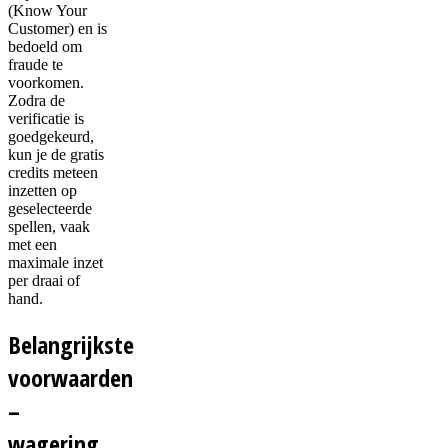
(Know Your
Customer) en is
bedoeld om
fraude te
voorkomen.
Zodra de
verificatie is
goedgekeurd,
kun je de gratis
credits meteen
inzetten op
geselecteerde
spellen, vaak
met een
maximale inzet
per draai of
hand.
Belangrijkste
voorwaarden
–
wagering