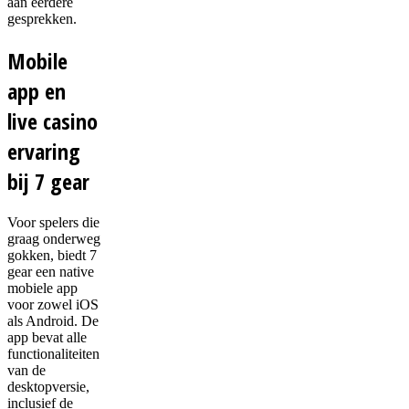
aan eerdere
gesprekken.
Mobile
app en
live casino
ervaring
bij 7 gear
Voor spelers die
graag onderweg
gokken, biedt 7
gear een native
mobiele app
voor zowel iOS
als Android. De
app bevat alle
functionaliteiten
van de
desktopversie,
inclusief de