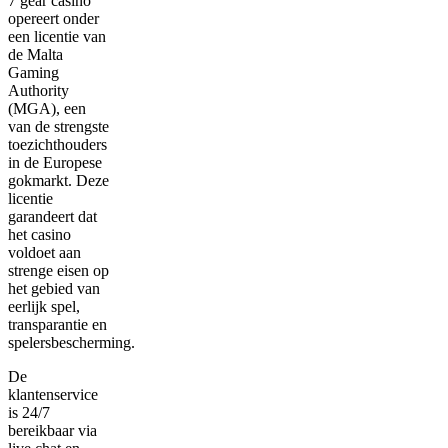
7 gear casino
opereert onder
een licentie van
de Malta
Gaming
Authority
(MGA), een
van de strengste
toezichthouders
in de Europese
gokmarkt. Deze
licentie
garandeert dat
het casino
voldoet aan
strenge eisen op
het gebied van
eerlijk spel,
transparantie en
spelersbescherming.
De
klantenservice
is 24/7
bereikbaar via