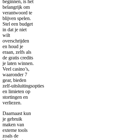
beginnen, is het
belangrijk om
verantwoord te
blijven spelen.
Stel een budget
in dat je niet
wilt
overschrijden
en houd je
eraan, zelfs als
de gratis credits
je laten winnen.
Veel casino’s,
waaronder 7
gear, bieden
zelf‑uitsluitingsopties
en limieten op
stortingen en
verliezen.
Daarnaast kun
je gebruik
maken van
externe tools
zoals de