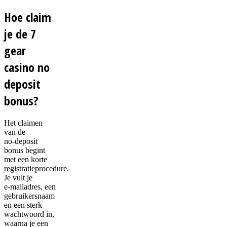
Hoe claim
je de 7
gear
casino no
deposit
bonus?
Het claimen
van de
no‑deposit
bonus begint
met een korte
registratieprocedure.
Je vult je
e‑mailadres, een
gebruikersnaam
en een sterk
wachtwoord in,
waarna je een