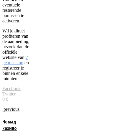
eventuele
resterende
bonussen te
activeren.
Wil je direct
profiteren van
de aanbieding,
bezoek dan de
officiële
website van
7
gear casino
en
registreer je
binnen enkele
minuten.
Facebook
Twitter
0
0
previous
Номад
казино