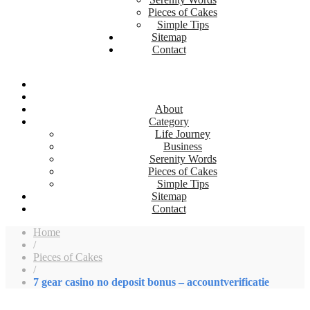
Pieces of Cakes
Simple Tips
Sitemap
Contact
About
Category
Life Journey
Business
Serenity Words
Pieces of Cakes
Simple Tips
Sitemap
Contact
Home
/
Pieces of Cakes
/
7 gear casino no deposit bonus – accountverificatie