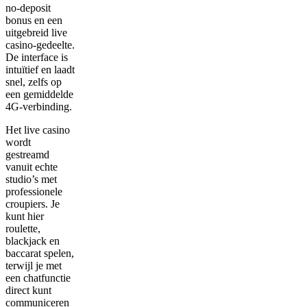
no‑deposit
bonus en een
uitgebreid live
casino‑gedeelte.
De interface is
intuïtief en laadt
snel, zelfs op
een gemiddelde
4G‑verbinding.
Het live casino
wordt
gestreamd
vanuit echte
studio’s met
professionele
croupiers. Je
kunt hier
roulette,
blackjack en
baccarat spelen,
terwijl je met
een chatfunctie
direct kunt
communiceren