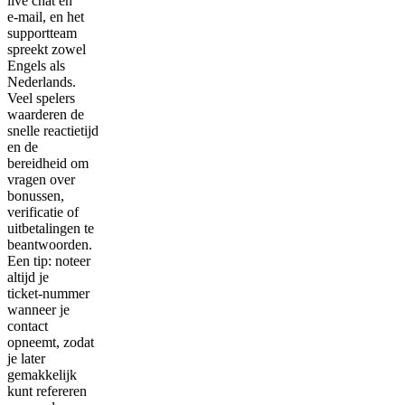
live chat en
e‑mail, en het
supportteam
spreekt zowel
Engels als
Nederlands.
Veel spelers
waarderen de
snelle reactietijd
en de
bereidheid om
vragen over
bonussen,
verificatie of
uitbetalingen te
beantwoorden.
Een tip: noteer
altijd je
ticket‑nummer
wanneer je
contact
opneemt, zodat
je later
gemakkelijk
kunt refereren