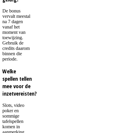
De bonus
vervalt meestal
na 7 dagen
vanaf het
moment van
toewijzing.
Gebruik de
credits daarom
binnen die
periode.
Welke
spellen tellen
mee voor de
inzetvereisten?
Slots, video
poker en
sommige
tafelspellen
komen in
aanmerking.