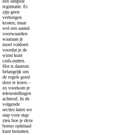
een simpele
registratie. Er
zijn geen
verborgen
kosten, maar
wel een aantal
voorwaarden
waaraan je
moet voldoen
voordat je de
winst kunt
cash‑outten.
Het is daarom
belangrijk om
de regels goed
door te lezen –
zo voorkom je
teleurstellingen
achteraf. In de
volgende
secties laten we
stap voor stap
zien hoe je deze
bonus optimaal
kunt benutten.