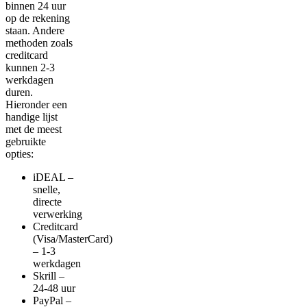
binnen 24 uur
op de rekening
staan. Andere
methoden zoals
creditcard
kunnen 2‑3
werkdagen
duren.
Hieronder een
handige lijst
met de meest
gebruikte
opties:
iDEAL –
snelle,
directe
verwerking
Creditcard
(Visa/MasterCard)
– 1‑3
werkdagen
Skrill –
24‑48 uur
PayPal –