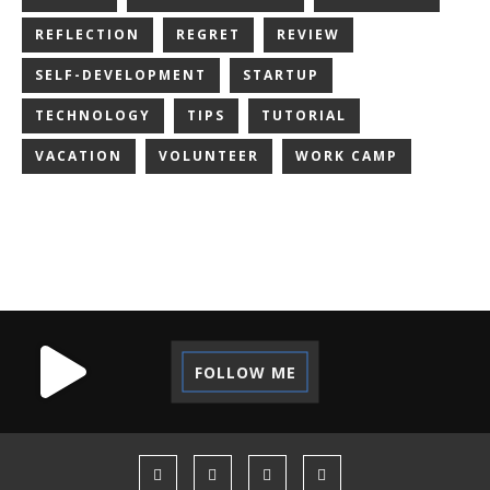
REFLECTION
REGRET
REVIEW
SELF-DEVELOPMENT
STARTUP
TECHNOLOGY
TIPS
TUTORIAL
VACATION
VOLUNTEER
WORK CAMP
FOLLOW ME