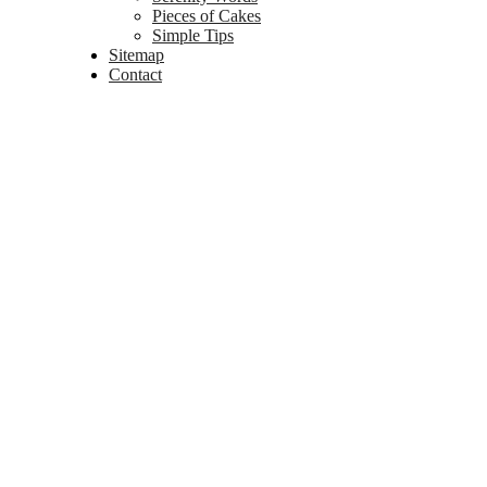
Pieces of Cakes
Simple Tips
Sitemap
Contact