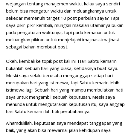
wejangan tentang manajemen waktu, kalau saya sendiri
belum bisa mengatur waktu dan meluangkannya untuk
sekedar memenuhi target 10 post perbulan saya? Tapi
saya pikir-pikir kembali, mungkin masalah utamanya bukan
pada pengaturan waktunya, tapi pada kemauan untuk
meluangkan pikiran untuk menjelajahi imajinasi-imajinasi
sebagai bahan membuat post.
Okeh, kembali ke topik post kali ini. Hari Sabtu kemarin
bukanlah sebuah hari yang biasa, setidaknya buat saya.
Meski saya selalu berusaha menganggap setiap hari
merupakan hari yang istimewa, tapi Sabtu kemarin lebih
istimewa lagi. Sebuah hari yang mampu membulatkan hati
saya untuk mengambil sebuah keputusan. Meski saya
menunda untuk mengutarakan keputusan itu, saya anggap
hari Sabtu kemarin lah titik perubahannya.
Alhamdulillah, keputusan saya mendapat tanggapan yang
baik, yang akan bisa mewarnai jalan kehidupan saya