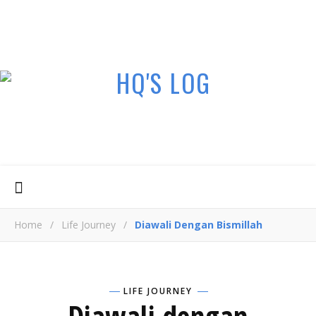
Home
/
Life Journey
/
Diawali Dengan Bismillah
LIFE JOURNEY