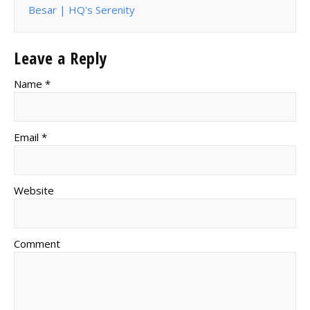
Besar | HQ's Serenity
Leave a Reply
Name *
Email *
Website
Comment