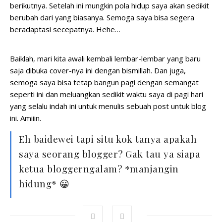
berikutnya. Setelah ini mungkin pola hidup saya akan sedikit
berubah dari yang biasanya. Semoga saya bisa segera
beradaptasi secepatnya. Hehe…
Baiklah, mari kita awali kembali lembar-lembar yang baru
saja dibuka cover-nya ini dengan bismillah. Dan juga,
semoga saya bisa tetap bangun pagi dengan semangat
seperti ini dan meluangkan sedikit waktu saya di pagi hari
yang selalu indah ini untuk menulis sebuah post untuk blog
ini. Amiiin.
Eh baidewei tapi situ kok tanya apakah
saya seorang blogger? Gak tau ya siapa
ketua bloggerngalam? *manjangin
hidung* 😀