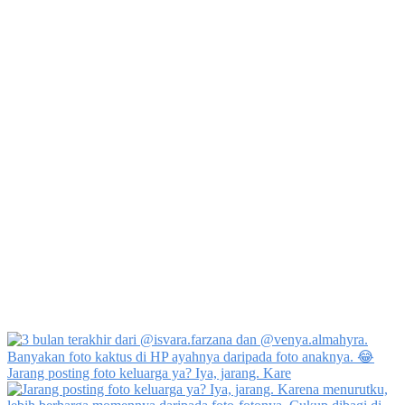
Jarang posting foto keluarga ya? Iya, jarang. Kare