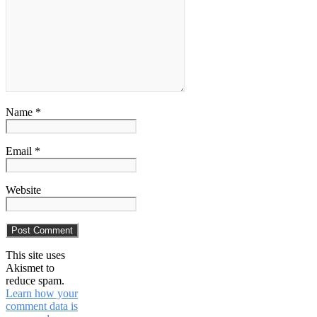
Name *
Email *
Website
This site uses
Akismet to
reduce spam.
Learn how your
comment data is