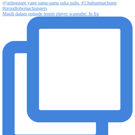
Masih dalam episode tennis player wannabe. In fra