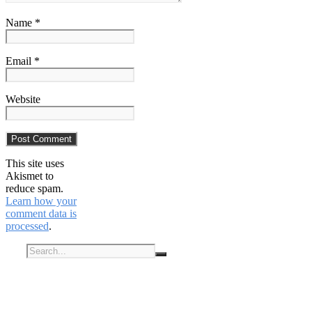
Name *
Email *
Website
This site uses
Akismet to
reduce spam.
Learn how your
comment data is
processed
.