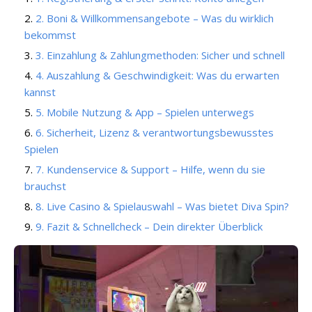
2. Boni & Willkommensangebote – Was du wirklich
bekommst
3. Einzahlung & Zahlungmethoden: Sicher und schnell
4. Auszahlung & Geschwindigkeit: Was du erwarten
kannst
5. Mobile Nutzung & App – Spielen unterwegs
6. Sicherheit, Lizenz & verantwortungsbewusstes
Spielen
7. Kundenservice & Support – Hilfe, wenn du sie
brauchst
8. Live Casino & Spielauswahl – Was bietet Diva Spin?
9. Fazit & Schnellcheck – Dein direkter Überblick