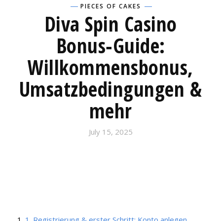
PIECES OF CAKES
Diva Spin Casino
Bonus‑Guide:
Willkommensbonus,
Umsatzbedingungen &
mehr
July 15, 2025
1. Registrierung & erster Schritt: Konto anlegen