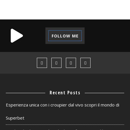
FOLLOW ME
Recent Posts
Esperienza unica con i croupier dal vivo scopri il mondo di
Superbet