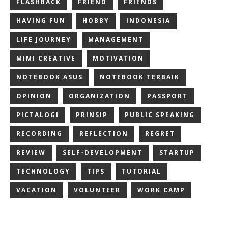
FLASHBACK
FRIEND
FRIENDS
HAVING FUN
HOBBY
INDONESIA
LIFE JOURNEY
MANAGEMENT
MIMI CREATIVE
MOTIVATION
NOTEBOOK ASUS
NOTEBOOK TERBAIK
OPINION
ORGANIZATION
PASSPORT
PICTALOGI
PRINSIP
PUBLIC SPEAKING
RECORDING
REFLECTION
REGRET
REVIEW
SELF-DEVELOPMENT
STARTUP
TECHNOLOGY
TIPS
TUTORIAL
VACATION
VOLUNTEER
WORK CAMP