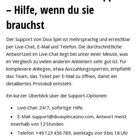
– Hilfe, wenn du sie
brauchst
Der Support von Diva Spin ist mehrsprachig und erreichbar
per Live‑Chat, E‑Mail und Telefon. Die durchschnittliche
Antwortzeit im Live‑Chat liegt bei unter einer Minute, was
im Vergleich zu vielen anderen Anbietern sehr gut ist. Für
komplexere Anliegen, etwa Auszahlungssperren, empfiehlt
das Team, das Ticket per E‑Mail zu öffnen, damit ein
detailliertes Protokoll entsteht.
Ein kurzer Überblick über die Support‑Optionen:
Live‑Chat: 24/7, sofortige Hilfe.
E‑Mail: support@divaspincasino.com, Antwort meist
innerhalb von 12 Stunden.
Telefon: +49 123 456 789, werktags von 9 bis 18 Uhr