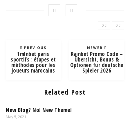
0
0
PREVIOUS
NEWER
1mlnbet paris
Rainbet Promo Code –
sportifs : étapes et
Übersicht, Bonus &
méthodes pour les
Optionen für deutsche
joueurs marocains
Spieler 2026
Related Post
New Blog? No! New Theme!
May 5, 2021