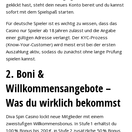
geklickt hast, steht dein neues Konto bereit und du kannst
sofort mit dem Spielspaß starten.
Für deutsche Spieler ist es wichtig zu wissen, dass das
Casino nur Spieler ab 18 Jahren zulässt und die Angabe
einer gültigen Adresse verlangt. Der KYC‑Prozess
(Know‑Your‑Customer) wird meist erst bei der ersten
Auszahlung aktiv, sodass du zunächst ohne lange Prüfung
spielen kannst.
2. Boni &
Willkommensangebote –
Was du wirklich bekommst
Diva Spin Casino lockt neue Mitglieder mit einem
zweistufigen Willkommensbonus. In Stufe 1 erhältst du
100 % Bonus bis 200 €, in Stufe 2 zusätzliche 50 % Bonus