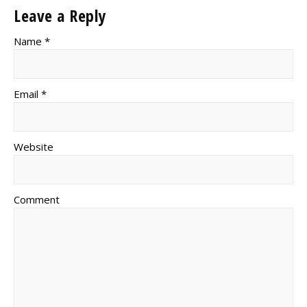
Leave a Reply
Name *
Email *
Website
Comment