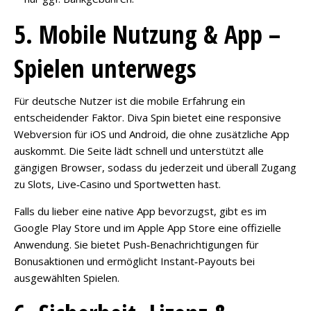
5. Mobile Nutzung & App –
Spielen unterwegs
Für deutsche Nutzer ist die mobile Erfahrung ein
entscheidender Faktor. Diva Spin bietet eine responsive
Webversion für iOS und Android, die ohne zusätzliche App
auskommt. Die Seite lädt schnell und unterstützt alle
gängigen Browser, sodass du jederzeit und überall Zugang
zu Slots, Live‑Casino und Sportwetten hast.
Falls du lieber eine native App bevorzugst, gibt es im
Google Play Store und im Apple App Store eine offizielle
Anwendung. Sie bietet Push‑Benachrichtigungen für
Bonusaktionen und ermöglicht Instant‑Payouts bei
ausgewählten Spielen.