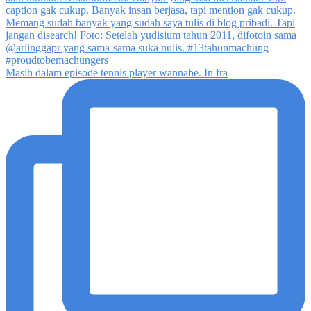
Masih dalam episode tennis player wannabe. In fra