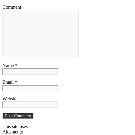
Comment
Name *
Email *
Website
This site uses
Akismet to