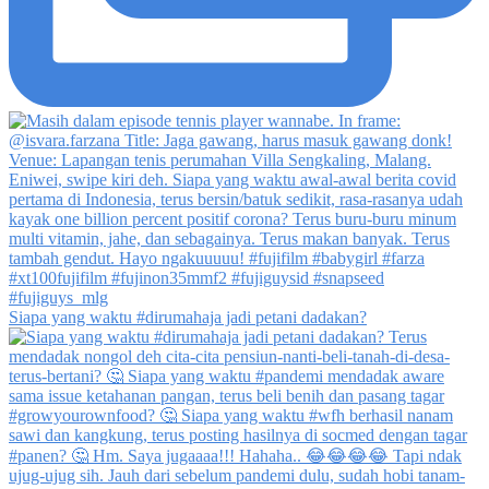
Siapa yang waktu #dirumahaja jadi petani dadakan?