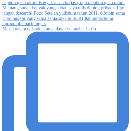
Masih dalam episode tennis player wannabe. In fra