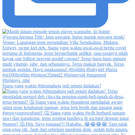
Siapa yang waktu #dirumahaja jadi petani dadakan?