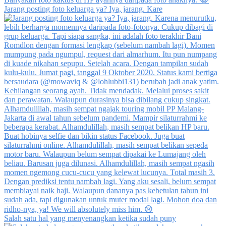
Jarang posting foto keluarga ya? Iya, jarang. Kare
Salah satu hal yang menyenangkan ketika sudah puny