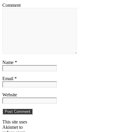
Comment
Name *
Email *
Website
This site uses
Akismet to