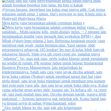
Meja kerja yang berantakan adalah cerminan hidup y
"Aku sudah bilang ke dia, tapi gak ada kelanjutann